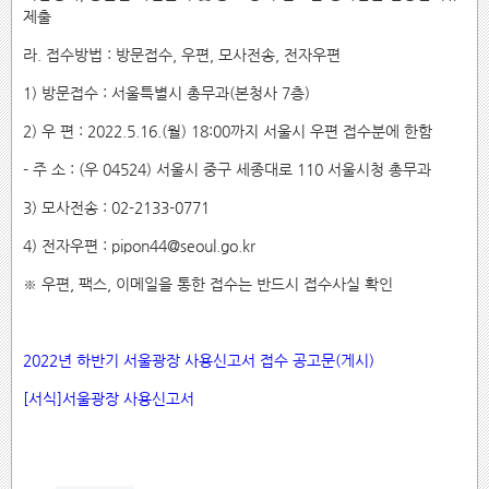
제출
라. 접수방법 : 방문접수, 우편, 모사전송, 전자우편
1) 방문접수 : 서울특별시 총무과(본청사 7층)
2) 우 편 : 2022.5.16.(월) 18:00까지 서울시 우편 접수분에 한함
- 주 소 : (우 04524) 서울시 중구 세종대로 110 서울시청 총무과
3) 모사전송 : 02-2133-0771
4) 전자우편 : pipon44@seoul.go.kr
※ 우편, 팩스, 이메일을 통한 접수는 반드시 접수사실 확인
2022년 하반기 서울광장 사용신고서 접수 공고문(게시)
[서식]서울광장 사용신고서