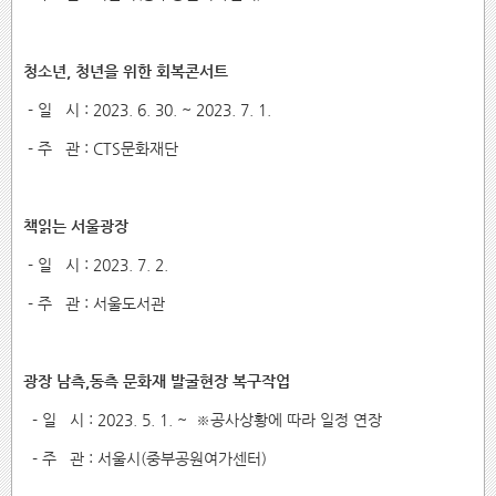
청소년, 청년을 위한 회복콘서트
- 일 시 : 2023. 6. 30. ~ 2023. 7. 1.
- 주 관 : CTS문화재단
책읽는 서울광장
- 일 시 : 2023. 7. 2.
- 주 관 : 서울도서관
광장 남측,동측 문화재 발굴현장 복구작업
- 일 시 : 2023. 5. 1. ~ ※공사상황에 따라 일정 연장
- 주 관 : 서울시(중부공원여가센터)