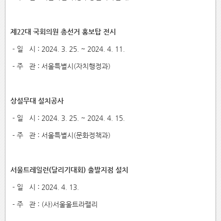
제22대 국회의원 총선거 홍보탑 전시
- 일 시 : 2024. 3. 25. ~ 2024. 4. 11.
- 주 관 : 서울특별시(자치행정과)
상설무대 설치공사
- 일 시 : 2024. 3. 25. ~ 2024. 4. 15.
- 주 관 : 서울특별시(문화정책과)
서울트레일런(달리기대회) 출발지점 설치
- 일 시 : 2024. 4. 13.
- 주 관 : (사)서울울트라랠리