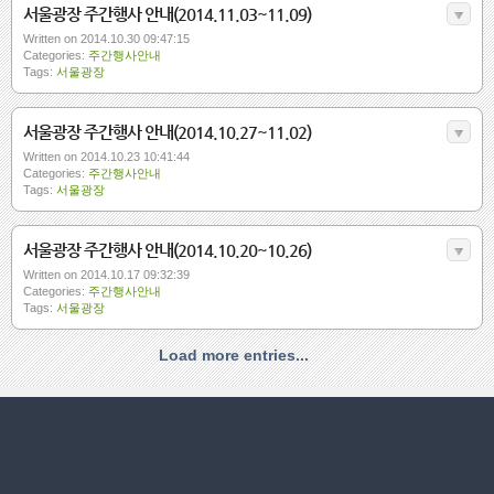
서울광장 주간행사 안내(2014.11.03~11.09)
Written on
2014.10.30
09:47:15
Categories:
주간행사안내
Tags:
서울광장
서울광장 주간행사 안내(2014.10.27~11.02)
Written on
2014.10.23
10:41:44
Categories:
주간행사안내
Tags:
서울광장
서울광장 주간행사 안내(2014.10.20~10.26)
Written on
2014.10.17
09:32:39
Categories:
주간행사안내
Tags:
서울광장
Load more entries...