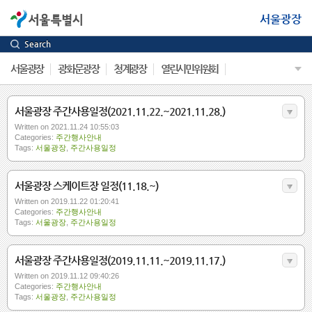
서울광장
Search
서울광장
광화문광장
청계광장
열린시민위원회
서울광장 주간사용일정(2021.11.22.~2021.11.28.)
Written on
2021.11.24
10:55:03
Categories:
주간행사안내
Tags:
서울광장
,
주간사용일정
서울광장 스케이트장 일정(11.18.~)
Written on
2019.11.22
01:20:41
Categories:
주간행사안내
Tags:
서울광장
,
주간사용일정
서울광장 주간사용일정(2019.11.11.~2019.11.17.)
Written on
2019.11.12
09:40:26
Categories:
주간행사안내
Tags:
서울광장
,
주간사용일정